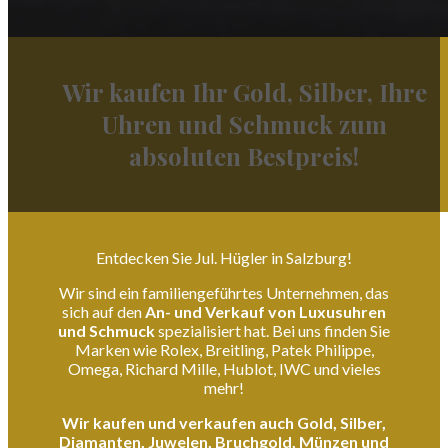
Wir kaufen Ihr Gold, Silber, Ihre
Uhren und Schmuck zum
absoluten Bestpreis!
Entdecken Sie Jul. Hügler in Salzburg!
Wir sind ein familiengeführtes Unternehmen, das
sich auf den
An- und Verkauf von Luxusuhren
und Schmuck
spezialisiert hat. Bei uns finden Sie
Marken wie Rolex, Breitling, Patek Philippe,
Omega, Richard Mille, Hublot, IWC und vieles
mehr!
Wir kaufen und verkaufen auch Gold, Silber,
Diamanten, Juwelen, Bruchgold, Münzen und