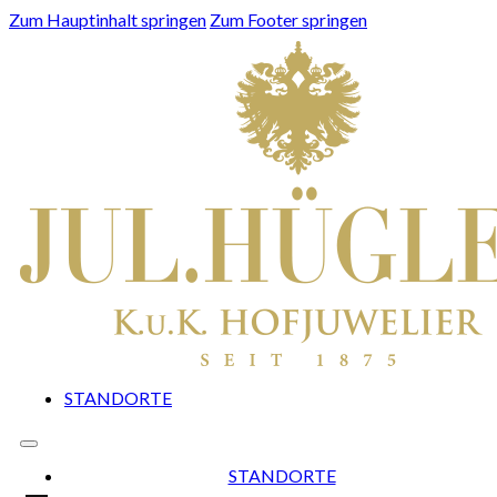
Zum Hauptinhalt springen
Zum Footer springen
STANDORTE
STANDORTE