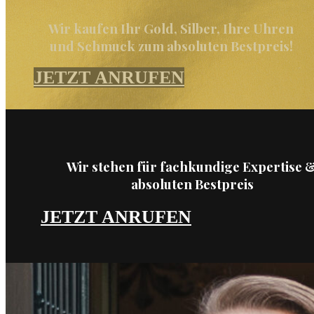
Wir kaufen Ihr Gold, Silber, Ihre Uhren
und Schmuck zum absoluten Bestpreis!
JETZT ANRUFEN
Wir stehen für fachkundige Expertise 
absoluten Bestpreis
JETZT ANRUFEN