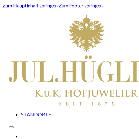
Zum Hauptinhalt springen
Zum Footer springen
STANDORTE