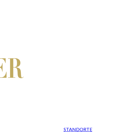
STANDORTE