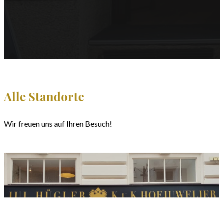
Alle Standorte
Wir freuen uns auf Ihren Besuch!