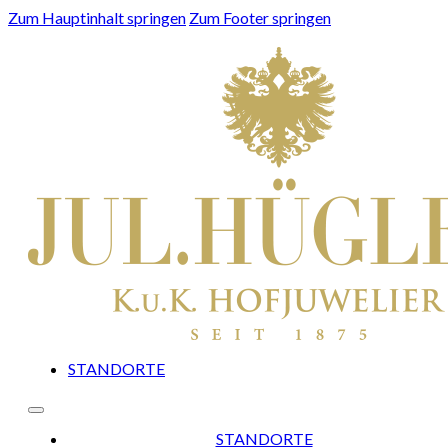
Zum Hauptinhalt springen
Zum Footer springen
STANDORTE
STANDORTE