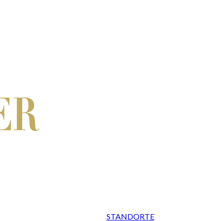
STANDORTE