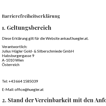
Barrierefreiheitserklärung
1. Geltungsbereich
Diese Erklärung gilt für die Website ankauf.huegler.at.
Verantwortlich:
Julius Hügler Gold- & Silberschmiede GmbH
Habsburgergasse 9
A-1010 Wien
Österreich
Tel: +43 664 1585039
E-Mail: office@huegler.at
2. Stand der Vereinbarkeit mit den An