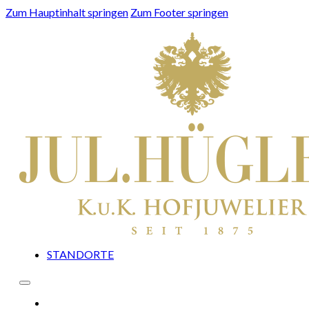
Zum Hauptinhalt springen
Zum Footer springen
STANDORTE