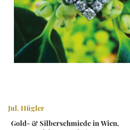
Jul. Hügler
Gold- & Silberschmiede in Wien,