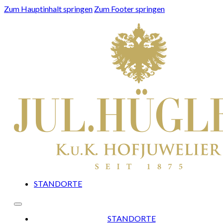
Zum Hauptinhalt springen
Zum Footer springen
STANDORTE
STANDORTE